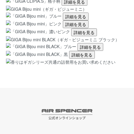
詳細を見る
詳細を見る
詳細を見る
詳細を見る
詳細を見る
詳細を見る