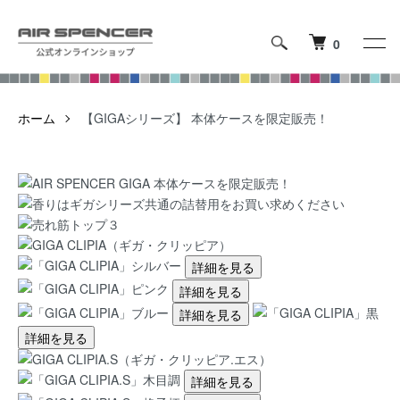
0
ホーム
【GIGAシリーズ】 本体ケースを限定販売！
詳細を見る
詳細を見る
詳細を見る
詳細を見る
詳細を見る