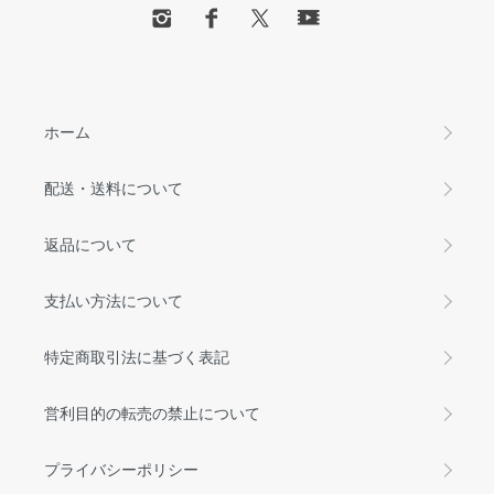
ホーム
配送・送料について
返品について
支払い方法について
特定商取引法に基づく表記
営利目的の転売の禁止について
プライバシーポリシー