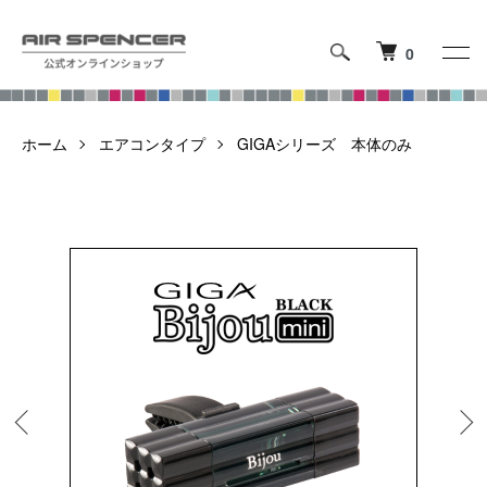
0
ホーム
エアコンタイプ
GIGAシリーズ 本体のみ