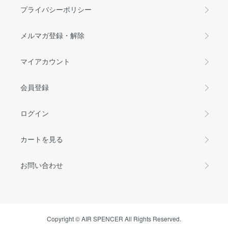
プライバシーポリシー
メルマガ登録・解除
マイアカウント
会員登録
ログイン
カートを見る
お問い合わせ
Copyright © AIR SPENCER All Rights Reserved.