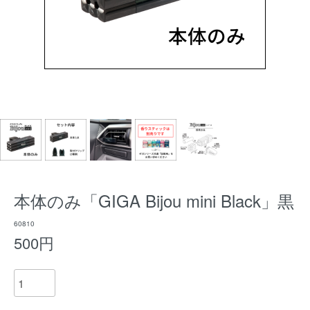
本体のみ「GIGA Bijou mini Black」黒
60810
500円