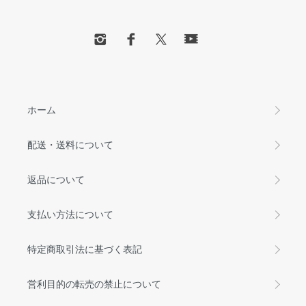
ホーム
配送・送料について
返品について
支払い方法について
特定商取引法に基づく表記
営利目的の転売の禁止について