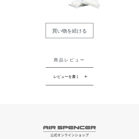
買い物を続ける
商品レビュー
レビューを書く