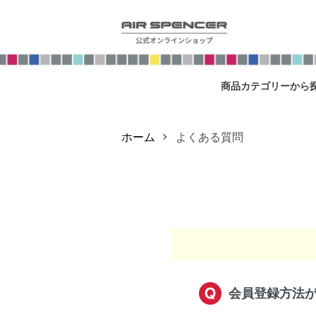
商品カテゴリーから
ホーム
よくある質問
会員登録方法