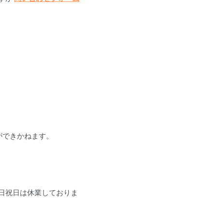
ができかねます。
日祝日は休業しておりま