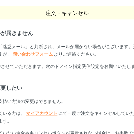
注文・キャンセル
ルが届きません
「迷惑メール」と判断され、メールが届かない場合がございます。
すが、
問い合わせフォーム
よりご連絡ください。
させていただきます。次のドメイン指定受信設定をお願いいたします。@ai
変更したい
支払い方法の変更はできません。
ている方は、
マイアカウント
にて一度ご注文をキャンセルしてい
ます。
ていない場合やキャンセルボタンが表示されない場合は、お手数で