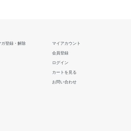
マガ登録・解除
マイアカウント
会員登録
ログイン
カートを見る
お問い合わせ