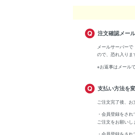
注文確認メー
メールサーバーで
ので、恐れ入りま
※お返事はメールで
支払い方法を
ご注文完了後、お
・会員登録をされ
ご注文をお願いし
・会員登録をされ