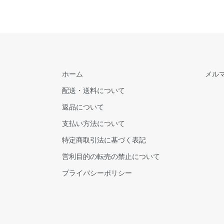
ホーム
メル
配送・送料について
返品について
支払い方法について
特定商取引法に基づく表記
営利目的の転売の禁止について
プライバシーポリシー