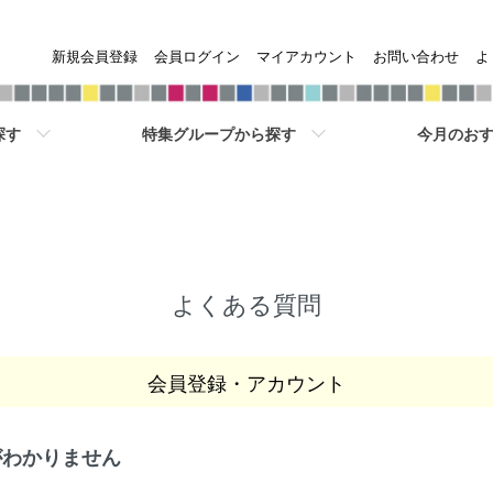
新規会員登録
会員ログイン
マイアカウント
お問い合わせ
よ
探す
特集グループから探す
今月のおす
よくある質問
会員登録・アカウント
がわかりません