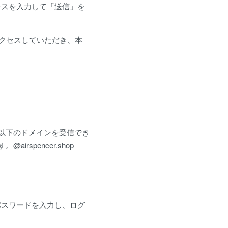
レスを入力して「送信」を
アクセスしていただき、本
以下のドメインを受信でき
spencer.shop
パスワードを入力し、ログ