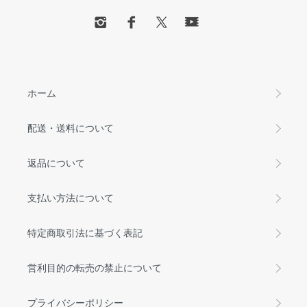
ホーム
配送・送料について
返品について
支払い方法について
特定商取引法に基づく表記
営利目的の転売の禁止について
プライバシーポリシー