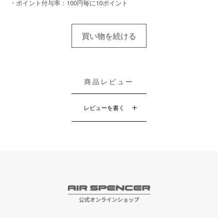
・ポイント付与率：100円毎に10ポイント
買い物を続ける
商品レビュー
レビューを書く