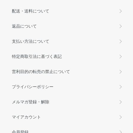
配送・送料について
返品について
支払い方法について
特定商取引法に基づく表記
営利目的の転売の禁止について
プライバシーポリシー
メルマガ登録・解除
マイアカウント
会員登録