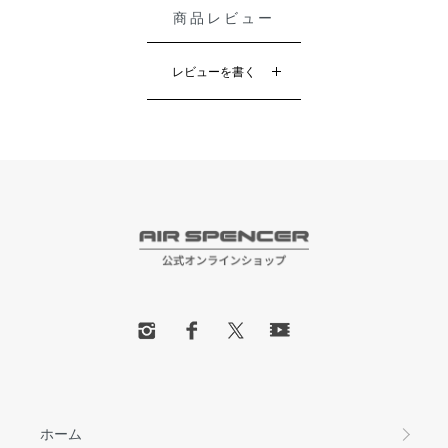
商品レビュー
レビューを書く
ホーム