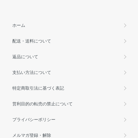
ホーム
配送・送料について
返品について
支払い方法について
特定商取引法に基づく表記
営利目的の転売の禁止について
プライバシーポリシー
メルマガ登録・解除