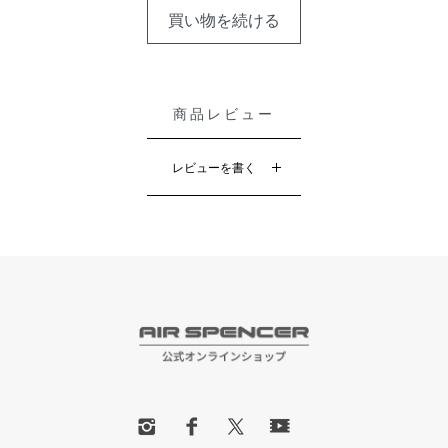
買い物を続ける
商品レビュー
レビューを書く