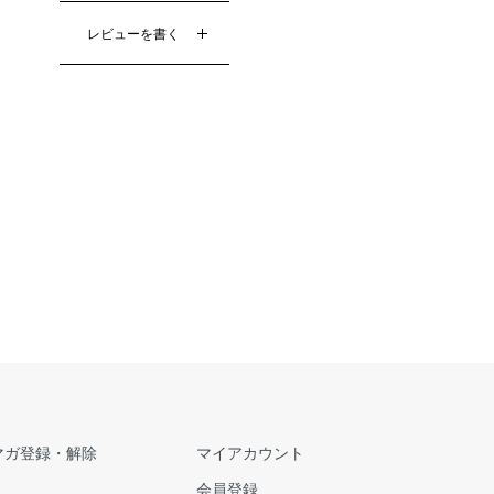
レビューを書く
マガ登録・解除
マイアカウント
会員登録