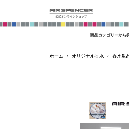
商品カテゴリーから
ホーム
オリジナル香水
香水単