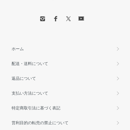
ホーム
配送・送料について
返品について
支払い方法について
特定商取引法に基づく表記
営利目的の転売の禁止について