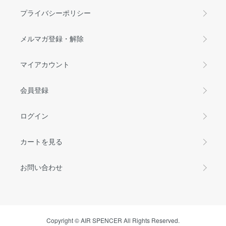
プライバシーポリシー
メルマガ登録・解除
マイアカウント
会員登録
ログイン
カートを見る
お問い合わせ
Copyright © AIR SPENCER All Rights Reserved.