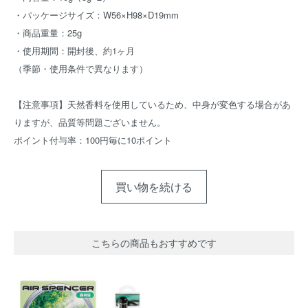
・パッケージサイズ：W56×H98×D19mm
・商品重量：25g
・使用期間：開封後、約1ヶ月
（季節・使用条件で異なります）
【注意事項】天然香料を使用しているため、中身が変色する場合があ
りますが、品質等問題ございません。
ポイント付与率：100円毎に10ポイント
買い物を続ける
こちらの商品もおすすめです