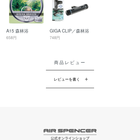
A15 森林浴
GIGA CLIP／森林浴
658円
748円
商品レビュー
レビューを書く