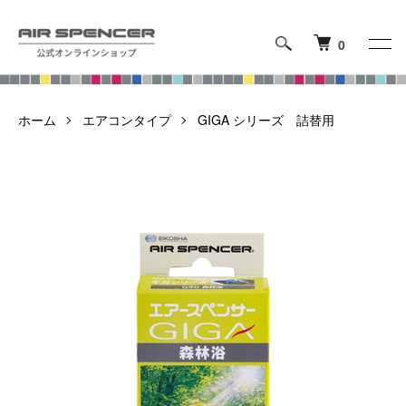
0
ホーム
エアコンタイプ
GIGA シリーズ 詰替用