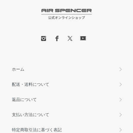
ホーム
配送・送料について
返品について
支払い方法について
特定商取引法に基づく表記