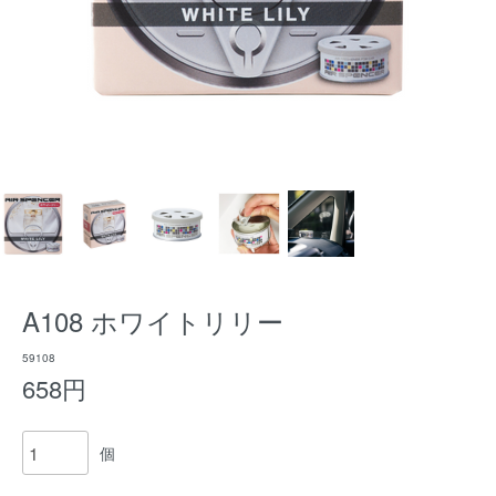
A108 ホワイトリリー
59108
658円
個