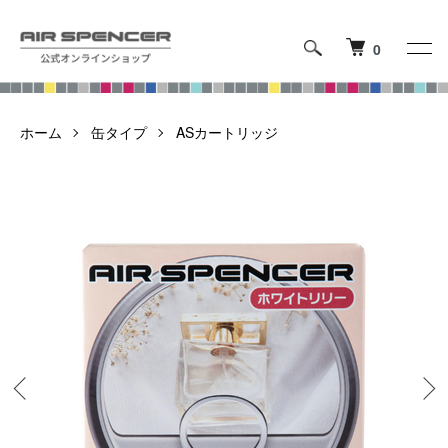
0
ホーム
缶タイプ
ASカートリッジ