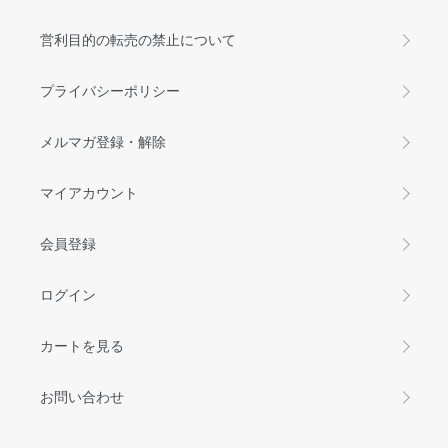
営利目的の転売の禁止について
プライバシーポリシー
メルマガ登録・解除
マイアカウント
会員登録
ログイン
カートを見る
お問い合わせ