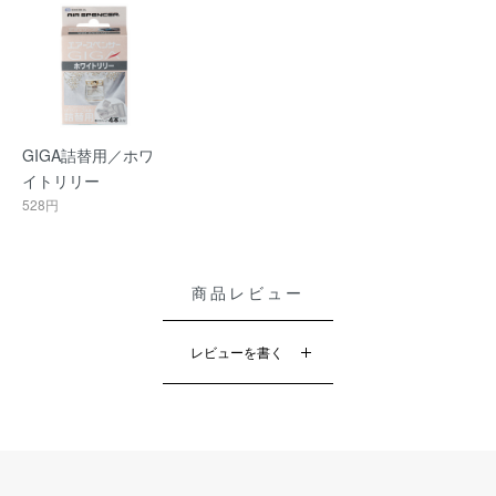
GIGA詰替用／ホワ
イトリリー
528円
商品レビュー
レビューを書く