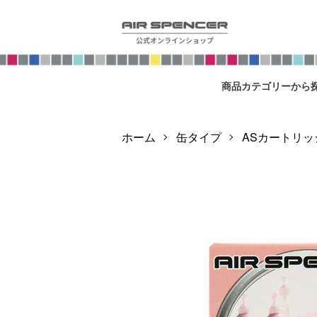
商品カテゴリーから
ホーム
缶タイプ
ASカートリッ