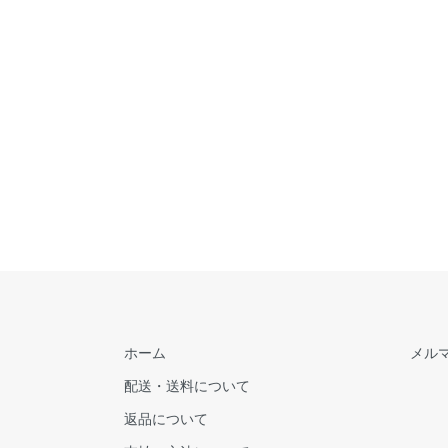
ホーム
メル
配送・送料について
返品について