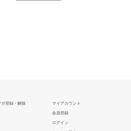
マガ登録・解除
マイアカウント
会員登録
ログイン