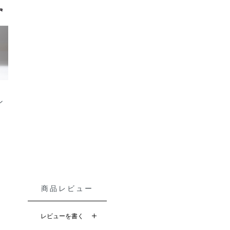
ン
商品レビュー
レビューを書く