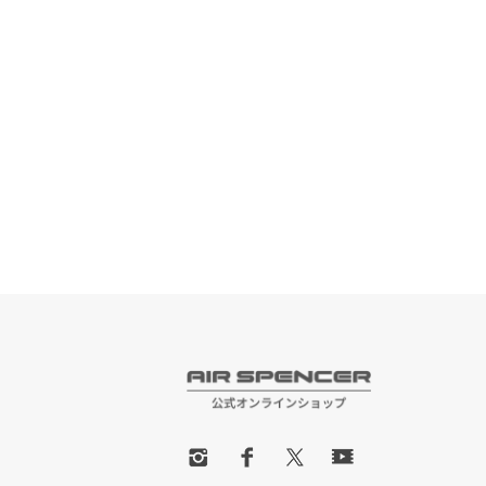
ショッピングガイド