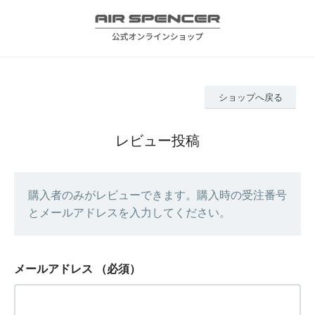
ショップへ戻る
レビュー投稿
購入者のみがレビューできます。購入時の受注番号
とメールアドレスを入力してください。
メールアドレス
（必須）