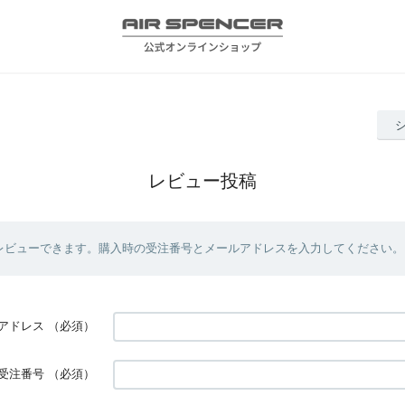
レビュー投稿
レビューできます。購入時の受注番号とメールアドレスを入力してください。
アドレス
（必須）
受注番号
（必須）