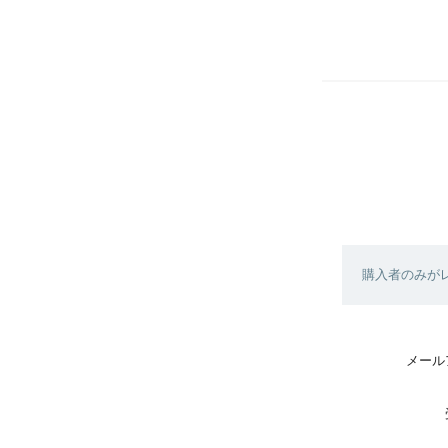
購入者のみが
メール