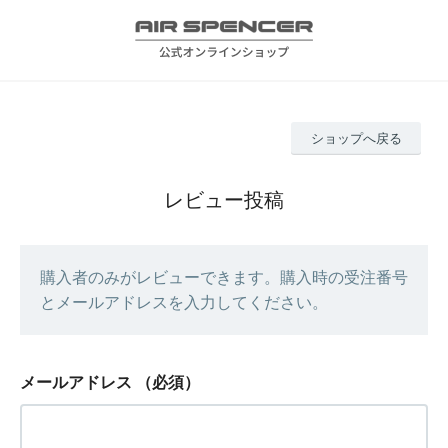
ショップへ戻る
レビュー投稿
購入者のみがレビューできます。購入時の受注番号
とメールアドレスを入力してください。
メールアドレス
（必須）