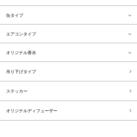
缶タイプ
エアコンタイプ
オリジナル香水
吊り下げタイプ
ステッカー
オリジナルディフューザー