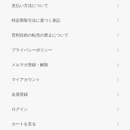
支払い方法について
特定商取引法に基づく表記
営利目的の転売の禁止について
プライバシーポリシー
メルマガ登録・解除
マイアカウント
会員登録
ログイン
カートを見る