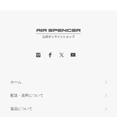
ホーム
配送・送料について
返品について