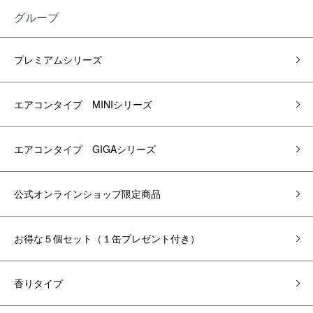
グループ
プレミアムシリーズ
エアコンタイプ MINIシリーズ
エアコンタイプ GIGAシリーズ
公式オンラインショップ限定商品
お得な５個セット（１缶プレゼント付き）
香りタイプ