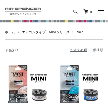
0
ホーム
エアコンタイプ MINIシリーズ
No.1
おすすめ順
価格順
全6商品